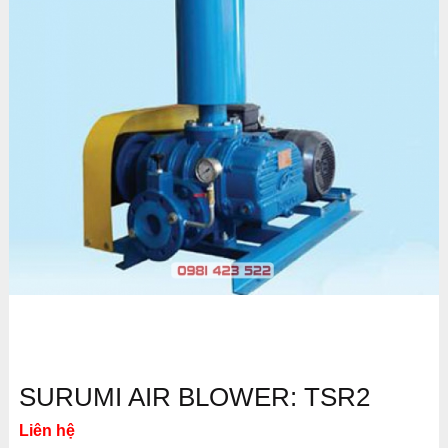
SURUMI AIR BLOWER: TSR2
Liên hệ