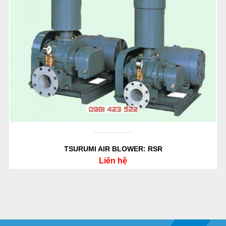
TSURUMI AIR BLOWER: RSR
Liên hệ