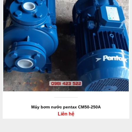
Máy bơm nước pentax CM50-250A
Liên hệ