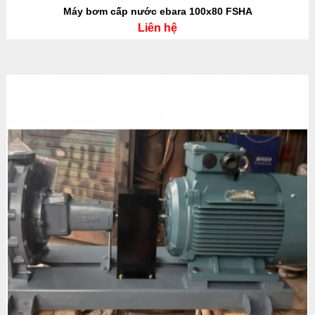
Máy bơm cấp nước ebara 100x80 FSHA
Liên hệ