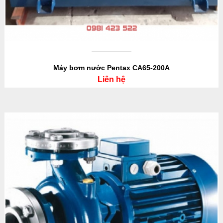
Máy bơm nước Pentax CA65-200A
Liên hệ