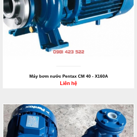
Máy bơm nước Pentax CM 40 - X160A
Liên hệ