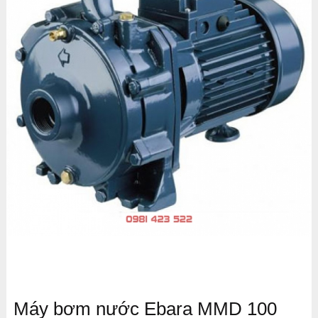
Máy bơm nước Ebara MMD 100