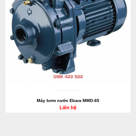
Máy bơm nước Ebara MMD-65
Liên hệ