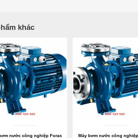
phẩm khác
bơm nước công nghiệp Foras
Máy bơm nước công nghiệp