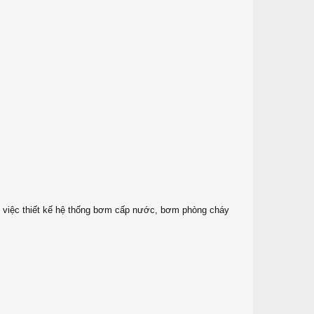
o việc thiết kế hệ thống bơm cấp nước, bơm phòng cháy